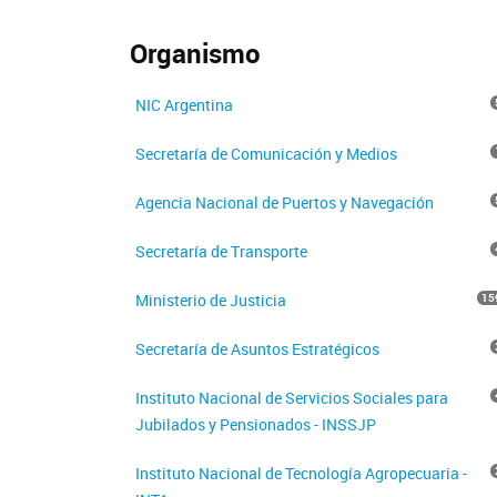
Organismo
NIC Argentina
Secretaría de Comunicación y Medios
Agencia Nacional de Puertos y Navegación
Secretaría de Transporte
Ministerio de Justicia
15
Secretaría de Asuntos Estratégicos
Instituto Nacional de Servicios Sociales para
Jubilados y Pensionados - INSSJP
Instituto Nacional de Tecnología Agropecuaria -