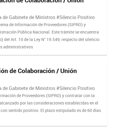
 de Gabinete de Ministros #Silencio Positivo
istema de Información de Proveedores (SIPRO) y
istración Pública Nacional. Este trámite se encuentra
 del Art. 10 de la Ley N° 19.549, respecto del silencio
es administrativos
ón de Colaboración / Unión
 de Gabinete de Ministros #Silencio Positivo
formación de Proveedores (SIPRO) y contratar con la
alcanzado por las consideraciones establecidas en el
o con sentido positivo. El plazo estipulado es de 60 días