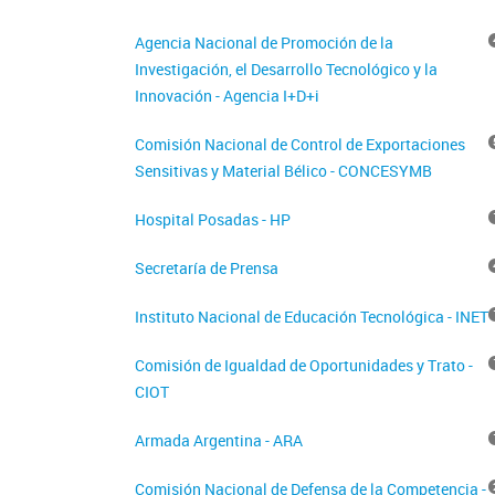
Agencia Nacional de Promoción de la
Investigación, el Desarrollo Tecnológico y la
Innovación - Agencia I+D+i
Comisión Nacional de Control de Exportaciones
Sensitivas y Material Bélico - CONCESYMB
Hospital Posadas - HP
Secretaría de Prensa
Instituto Nacional de Educación Tecnológica - INET
Comisión de Igualdad de Oportunidades y Trato -
CIOT
Armada Argentina - ARA
Comisión Nacional de Defensa de la Competencia -