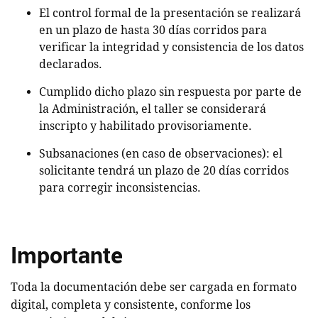
El control formal de la presentación se realizará
en un plazo de hasta 30 días corridos para
verificar la integridad y consistencia de los datos
declarados.
Cumplido dicho plazo sin respuesta por parte de
la Administración, el taller se considerará
inscripto y habilitado provisoriamente.
Subsanaciones (en caso de observaciones): el
solicitante tendrá un plazo de 20 días corridos
para corregir inconsistencias.
Importante
Toda la documentación debe ser cargada en formato
digital, completa y consistente, conforme los