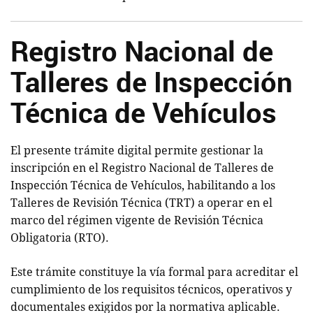
Registro Nacional de
Talleres de Inspección
Técnica de Vehículos
El presente trámite digital permite gestionar la
inscripción en el Registro Nacional de Talleres de
Inspección Técnica de Vehículos, habilitando a los
Talleres de Revisión Técnica (TRT) a operar en el
marco del régimen vigente de Revisión Técnica
Obligatoria (RTO).
Este trámite constituye la vía formal para acreditar el
cumplimiento de los requisitos técnicos, operativos y
documentales exigidos por la normativa aplicable.