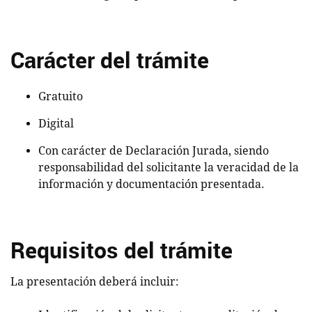
Carácter del trámite
Gratuito
Digital
Con carácter de Declaración Jurada, siendo
responsabilidad del solicitante la veracidad de la
información y documentación presentada.
Requisitos del trámite
La presentación deberá incluir: