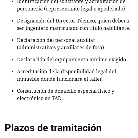
Identificación del solicitante y acreditación de
personería (representante legal o apoderado).
Designación del Director Técnico, quien deberá
ser ingeniero matriculado con título habilitante.
Declaración del personal auxiliar
(administrativos y auxiliares de fosa).
Declaración del equipamiento mínimo exigido.
Acreditación de la disponibilidad legal del
inmueble donde funcionará el taller.
Constitución de domicilio especial físico y
electrónico en TAD.
Plazos de tramitación